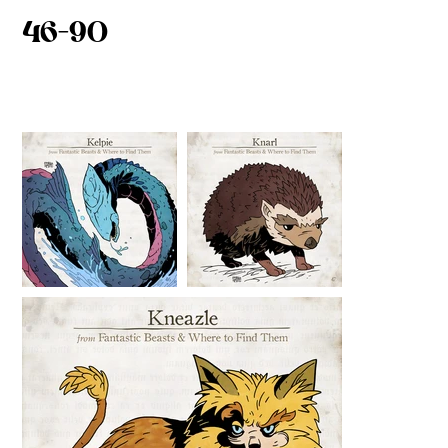
46-90