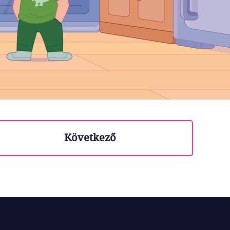
Következő