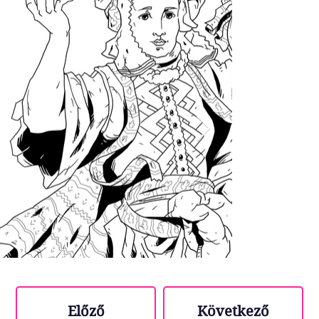
Előző
Következő