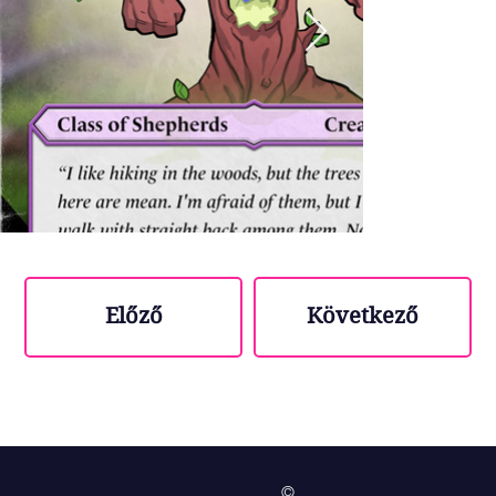
Előző
Következő
©